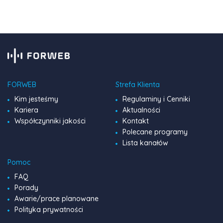
pełen […]
FORWEB
Strefa Klienta
Kim jesteśmy
Regulaminy i Cenniki
Kariera
Aktualności
Współczynniki jakości
Kontakt
Polecane programy
Lista kanałów
Pomoc
FAQ
Porady
Awarie/prace planowane
Polityka prywatności