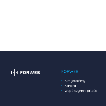
FORWEB
Kim jesteśmy
Kariera
Współczynniki jakości