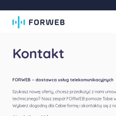
Kontakt
FORWEB – dostawca usług telekomunikacyjnych
Szukasz nowej oferty, chcesz przedłużyć z nami umow
technicznego? Nasz zespół FORWEB pomoże Tobie w 
Wybierz dogodną dla Cebie formę i skontaktuj się z n