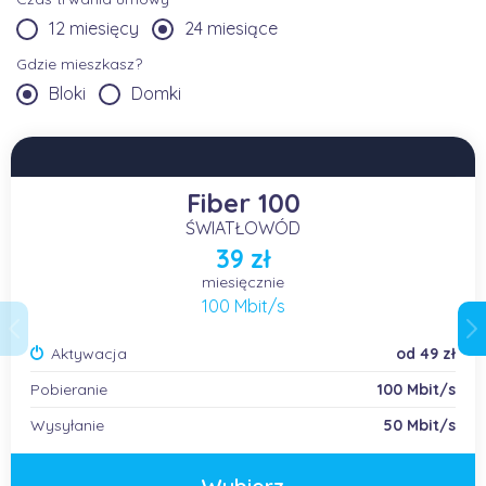
12 miesięcy
24 miesiące
Gdzie mieszkasz?
Bloki
Domki
Fiber 100
ŚWIATŁOWÓD
39 zł
miesięcznie
100 Mbit/s
Aktywacja
od 49 zł
Pobieranie
100 Mbit/s
Wysyłanie
50 Mbit/s