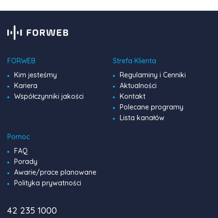
FORWEB
Strefa Klienta
Kim jesteśmy
Regulaminy i Cenniki
Kariera
Aktualności
Współczynniki jakości
Kontakt
Polecane programy
Lista kanałów
Pomoc
FAQ
Porady
Awarie/prace planowane
Polityka prywatności
42 235 1000