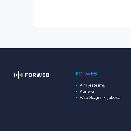
FORWEB
Kim jesteśmy
Kariera
Współczynniki jakości