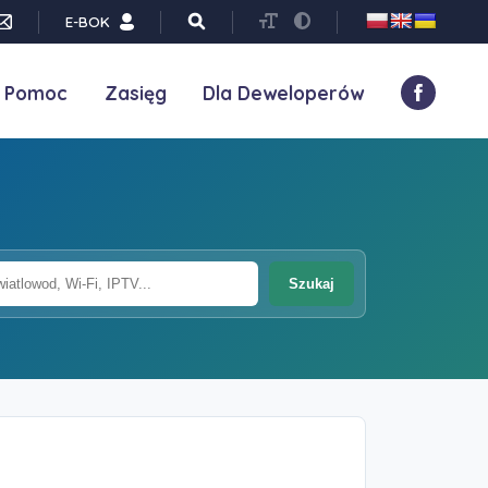
E-BOK
Pomoc
Zasięg
Dla Deweloperów
Szukaj