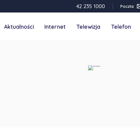
42 235 1000
Poczta
Aktualności
Internet
Telewizja
Telefon