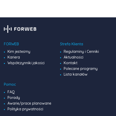
pełen […]
FORWEB
Strefa Klienta
Kim jesteśmy
Regulaminy i Cenniki
Kariera
Aktualności
Współczynniki jakości
Kontakt
Polecane programy
Lista kanałów
Pomoc
FAQ
Porady
Awarie/prace planowane
Polityka prywatności