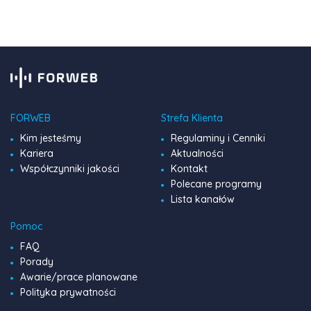
pełen […]
FORWEB
Strefa Klienta
Kim jesteśmy
Regulaminy i Cenniki
Kariera
Aktualności
Współczynniki jakości
Kontakt
Polecane programy
Lista kanałów
Pomoc
FAQ
Porady
Awarie/prace planowane
Polityka prywatności