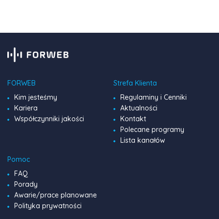
pełen […]
FORWEB
Strefa Klienta
Kim jesteśmy
Regulaminy i Cenniki
Kariera
Aktualności
Współczynniki jakości
Kontakt
Polecane programy
Lista kanałów
Pomoc
FAQ
Porady
Awarie/prace planowane
Polityka prywatności