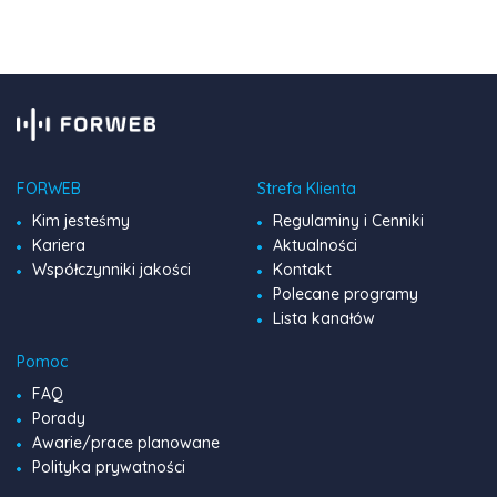
pełen […]
FORWEB
Strefa Klienta
Kim jesteśmy
Regulaminy i Cenniki
Kariera
Aktualności
Współczynniki jakości
Kontakt
Polecane programy
Lista kanałów
Pomoc
FAQ
Porady
Awarie/prace planowane
Polityka prywatności