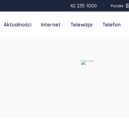
42 235 1000
Poczta
Aktualności
Internet
Telewizja
Telefon