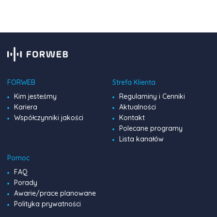
pełen […]
FORWEB
Strefa Klienta
Kim jesteśmy
Regulaminy i Cenniki
Kariera
Aktualności
Współczynniki jakości
Kontakt
Polecane programy
Lista kanałów
Pomoc
FAQ
Porady
Awarie/prace planowane
Polityka prywatności