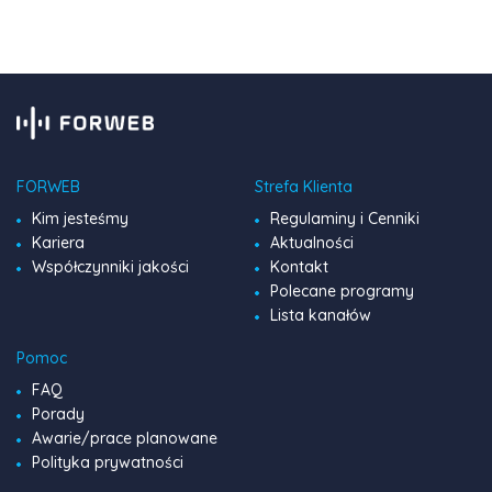
pełen […]
FORWEB
Strefa Klienta
Kim jesteśmy
Regulaminy i Cenniki
Kariera
Aktualności
Współczynniki jakości
Kontakt
Polecane programy
Lista kanałów
Pomoc
FAQ
Porady
Awarie/prace planowane
Polityka prywatności