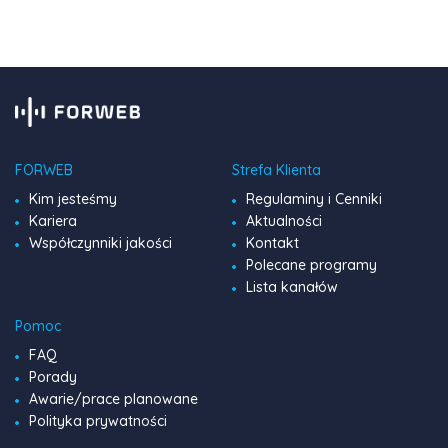
pełen […]
FORWEB
Strefa Klienta
Kim jesteśmy
Regulaminy i Cenniki
Kariera
Aktualności
Współczynniki jakości
Kontakt
Polecane programy
Lista kanałów
Pomoc
FAQ
Porady
Awarie/prace planowane
Polityka prywatności