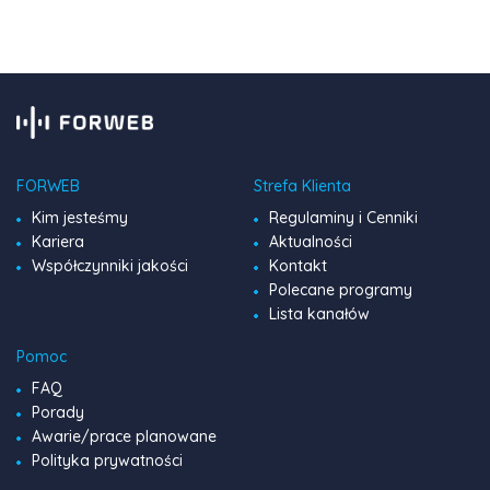
pełen […]
FORWEB
Strefa Klienta
Kim jesteśmy
Regulaminy i Cenniki
Kariera
Aktualności
Współczynniki jakości
Kontakt
Polecane programy
Lista kanałów
Pomoc
FAQ
Porady
Awarie/prace planowane
Polityka prywatności