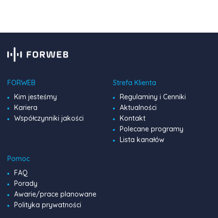
pełen […]
FORWEB
Strefa Klienta
Kim jesteśmy
Regulaminy i Cenniki
Kariera
Aktualności
Współczynniki jakości
Kontakt
Polecane programy
Lista kanałów
Pomoc
FAQ
Porady
Awarie/prace planowane
Polityka prywatności