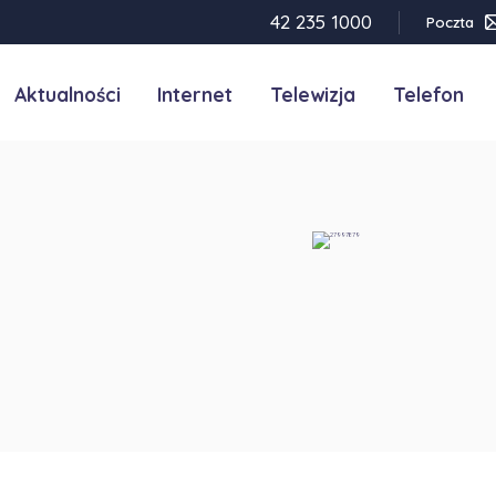
42 235 1000
Poczta
Aktualności
Internet
Telewizja
Telefon