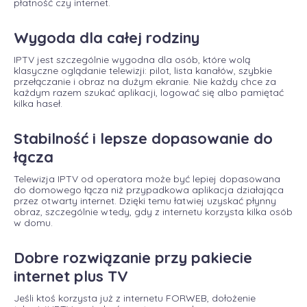
płatność czy internet.
Wygoda dla całej rodziny
IPTV jest szczególnie wygodna dla osób, które wolą
klasyczne oglądanie telewizji: pilot, lista kanałów, szybkie
przełączanie i obraz na dużym ekranie. Nie każdy chce za
każdym razem szukać aplikacji, logować się albo pamiętać
kilka haseł.
Stabilność i lepsze dopasowanie do
łącza
Telewizja IPTV od operatora może być lepiej dopasowana
do domowego łącza niż przypadkowa aplikacja działająca
przez otwarty internet. Dzięki temu łatwiej uzyskać płynny
obraz, szczególnie wtedy, gdy z internetu korzysta kilka osób
w domu.
Dobre rozwiązanie przy pakiecie
internet plus TV
Jeśli ktoś korzysta już z internetu FORWEB, dołożenie