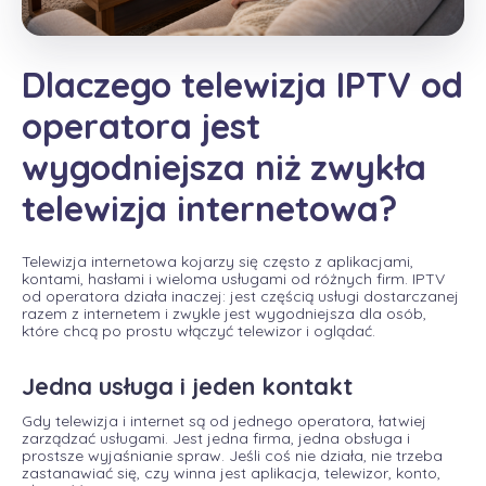
Dlaczego telewizja IPTV od
operatora jest
wygodniejsza niż zwykła
telewizja internetowa?
Telewizja internetowa kojarzy się często z aplikacjami,
kontami, hasłami i wieloma usługami od różnych firm. IPTV
od operatora działa inaczej: jest częścią usługi dostarczanej
razem z internetem i zwykle jest wygodniejsza dla osób,
które chcą po prostu włączyć telewizor i oglądać.
Jedna usługa i jeden kontakt
Gdy telewizja i internet są od jednego operatora, łatwiej
zarządzać usługami. Jest jedna firma, jedna obsługa i
prostsze wyjaśnianie spraw. Jeśli coś nie działa, nie trzeba
zastanawiać się, czy winna jest aplikacja, telewizor, konto,