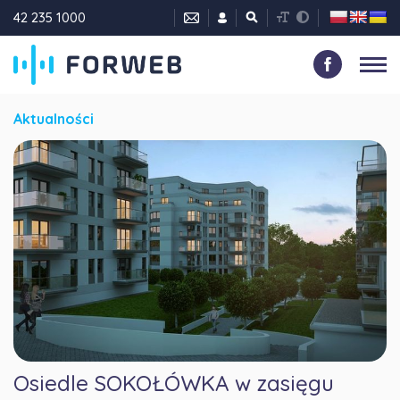
42 235 1000
Aktualności
Osiedle SOKOŁÓWKA w zasięgu