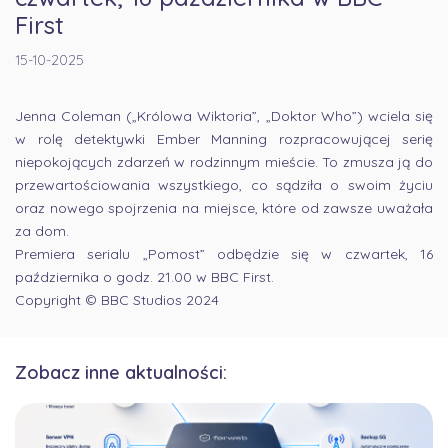
First
15-10-2025
Jenna Coleman („Królowa Wiktoria”, „Doktor Who”) wciela się
w rolę detektywki Ember Manning rozpracowującej serię
niepokojących zdarzeń w rodzinnym mieście. To zmusza ją do
przewartościowania wszystkiego, co sądziła o swoim życiu
oraz nowego spojrzenia na miejsce, które od zawsze uważała
za dom.
Premiera serialu „Pomost” odbędzie się w czwartek, 16
października o godz. 21.00 w BBC First.
Copyright © BBC Studios 2024
Zobacz inne aktualności: