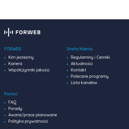
pełen […]
FORWEB
Strefa Klienta
Kim jesteśmy
Regulaminy i Cenniki
Kariera
Aktualności
Współczynniki jakości
Kontakt
Polecane programy
Lista kanałów
Pomoc
FAQ
Porady
Awarie/prace planowane
Polityka prywatności