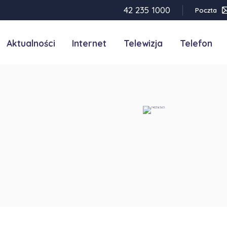
42 235 1000
Poczta
Aktualności
Internet
Telewizja
Telefon