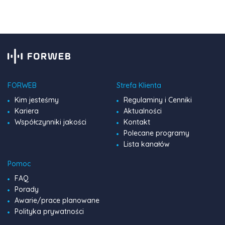
pełen […]
FORWEB
Strefa Klienta
Kim jesteśmy
Regulaminy i Cenniki
Kariera
Aktualności
Współczynniki jakości
Kontakt
Polecane programy
Lista kanałów
Pomoc
FAQ
Porady
Awarie/prace planowane
Polityka prywatności