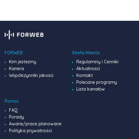
pełen […]
FORWEB
Strefa Klienta
Kim jesteśmy
Regulaminy i Cenniki
Kariera
Aktualności
Współczynniki jakości
Kontakt
Polecane programy
Lista kanałów
Pomoc
FAQ
Porady
Awarie/prace planowane
Polityka prywatności