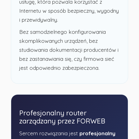
usługę, która pozwala korzystać z
Internetu w sposób bezpieczny, wygodny
i przewidywalny.
Bez samodzielnego konfigurowania
skomplikowanych urządzeń, bez
studiowania dokumentacji producentów i
bez zastanawiania się, czy firmowa sieć
jest odpowiednio zabezpieczona.
Profesjonalny router
zarządzany przez FORWEB
Sercem rozwiązania jest
profesjonalny