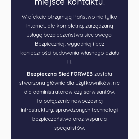
miejsce kontaktu.
W efekcie otrzymują Państwo nie tylko
Internet, ale kompletną, zarządzaną
usługę bezpieczeństwa sieciowego.
Bezpieczniej, wygodniej i bez
konieczności budowania własnego działu
IT.
Bezpieczna Sieć FORWEB
została
stworzona głównie dla użytkowników, nie
dla administratorów czy serwisantów.
To połączenie nowoczesnej
infrastruktury, sprawdzonych technologii
bezpieczeństwa oraz wsparcia
specjalistów.