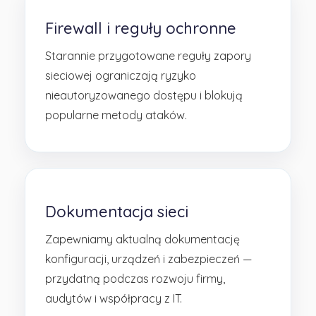
Firewall i reguły ochronne
Starannie przygotowane reguły zapory
sieciowej ograniczają ryzyko
nieautoryzowanego dostępu i blokują
popularne metody ataków.
Dokumentacja sieci
Zapewniamy aktualną dokumentację
konfiguracji, urządzeń i zabezpieczeń —
przydatną podczas rozwoju firmy,
audytów i współpracy z IT.