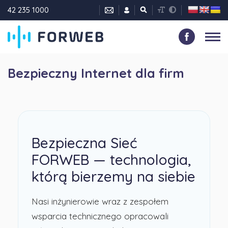
42 235 1000
Bezpieczny Internet dla firm
Bezpieczna Sieć
FORWEB — technologia,
którą bierzemy na siebie
Nasi inżynierowie wraz z zespołem
wsparcia technicznego opracowali