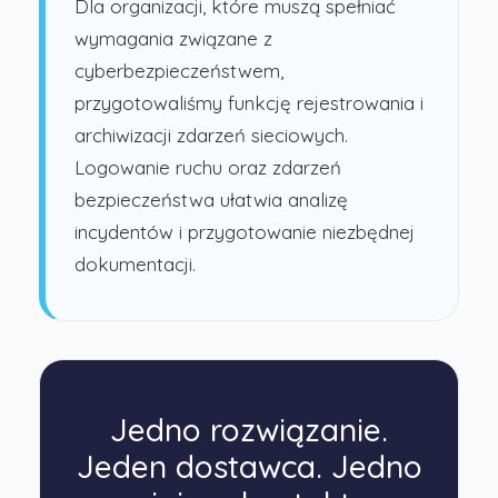
Dla organizacji, które muszą spełniać
wymagania związane z
cyberbezpieczeństwem,
przygotowaliśmy funkcję rejestrowania i
archiwizacji zdarzeń sieciowych.
Logowanie ruchu oraz zdarzeń
bezpieczeństwa ułatwia analizę
incydentów i przygotowanie niezbędnej
dokumentacji.
Jedno rozwiązanie.
Jeden dostawca. Jedno