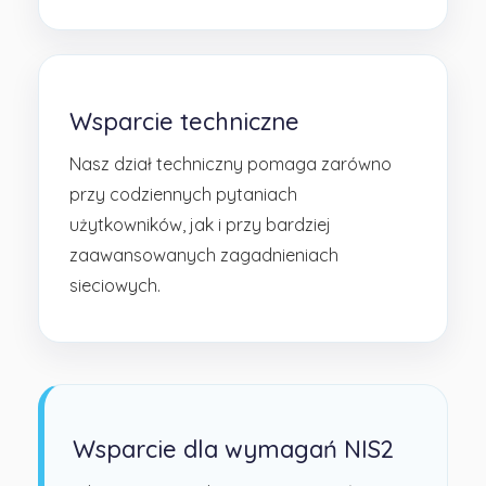
Wsparcie techniczne
Nasz dział techniczny pomaga zarówno
przy codziennych pytaniach
użytkowników, jak i przy bardziej
zaawansowanych zagadnieniach
sieciowych.
Wsparcie dla wymagań NIS2