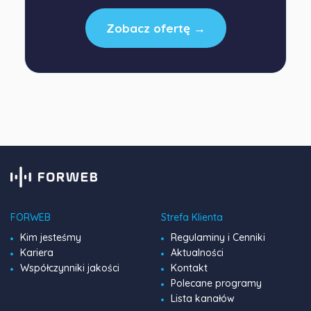
Zobacz ofertę →
FORWEB
Strefa Klienta
Kim jesteśmy
Regulaminy i Cenniki
Kariera
Aktualności
Współczynniki jakości
Kontakt
Polecane programy
Lista kanałów