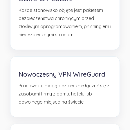
Każde stanowisko objęte jest pakietem
bezpieczeństwa chroniącym przed
złośliwym oprogramowaniem, phishingiem i
niebezpiecznymi stronami.
Nowoczesny VPN WireGuard
Pracownicy mogą bezpiecznie łączyć się z
zasobami firmy z domu, hotelu lub
dowolnego miejsca na świecie.