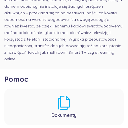
domem odbiorcy nie instaluje się żadnych urządzeń
aktywnych – przekłada się to na bezawaryjność i całkowitą
odporność na warunki pogodowe. Na uwagę zasługuje
również kwestia, że dzięki jednemu kablowi światłowodowemu
można odbierać nie tylko internet, ale również telewizję i
korzystać z telefonii stacjonarnej. Wysoka przepustowość i
nieograniczony transfer danych pozwalają też na korzystanie
z rozwiązań takich jak multiroom, Smart TV czy streaming
online.
Pomoc
Dokumenty