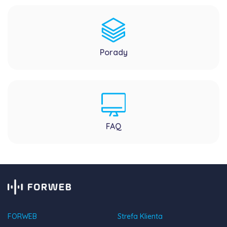
Porady
FAQ
FORWEB
Strefa Klienta