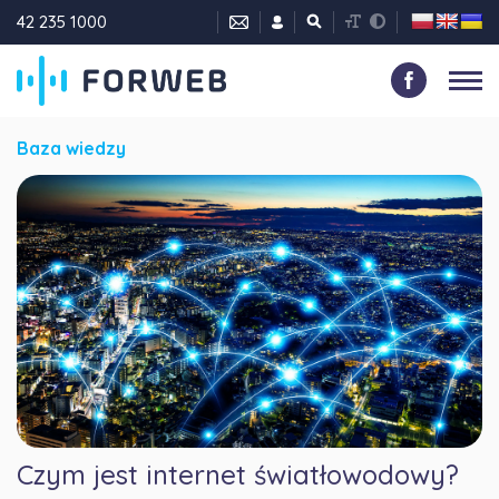
42 235 1000
Baza wiedzy
Czym jest internet światłowodowy?