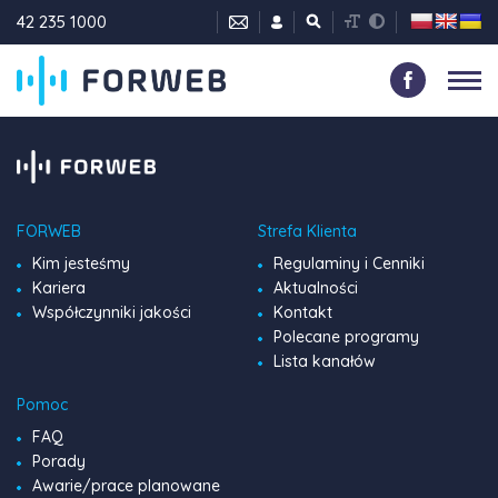
42 235 1000
FORWEB
Strefa Klienta
Kim jesteśmy
Regulaminy i Cenniki
Kariera
Aktualności
Współczynniki jakości
Kontakt
Polecane programy
Lista kanałów
Pomoc
FAQ
Porady
Awarie/prace planowane