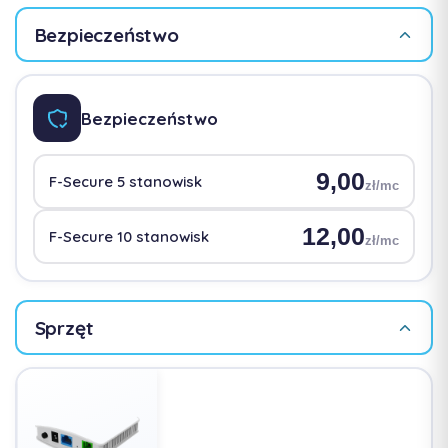
Bezpieczeństwo
Bezpieczeństwo
9,00
F-Secure 5 stanowisk
zł/mc
12,00
F-Secure 10 stanowisk
zł/mc
Sprzęt