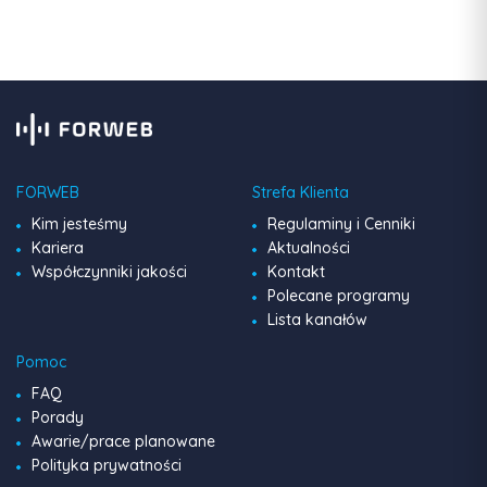
FORWEB
Strefa Klienta
Kim jesteśmy
Regulaminy i Cenniki
Kariera
Aktualności
Współczynniki jakości
Kontakt
Polecane programy
Lista kanałów
Pomoc
FAQ
Porady
Awarie/prace planowane
Polityka prywatności